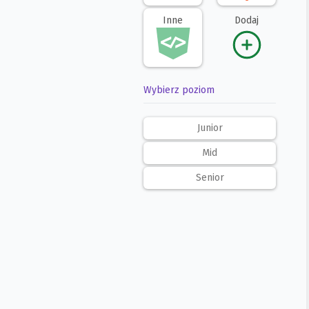
Inne
Dodaj
Wybierz poziom
Junior
Mid
Senior