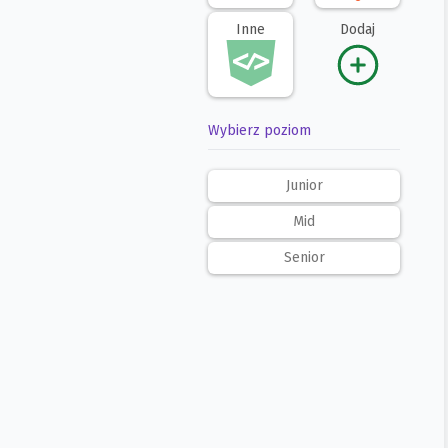
Inne
Dodaj
Wybierz poziom
Junior
Mid
Senior