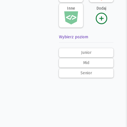
Inne
Dodaj
Wybierz poziom
Junior
Mid
Senior