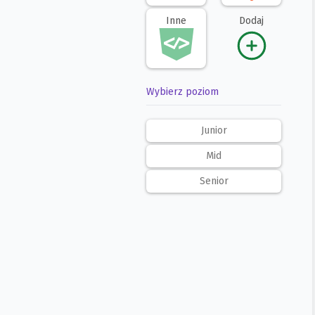
Inne
Dodaj
Wybierz poziom
Junior
Mid
Senior