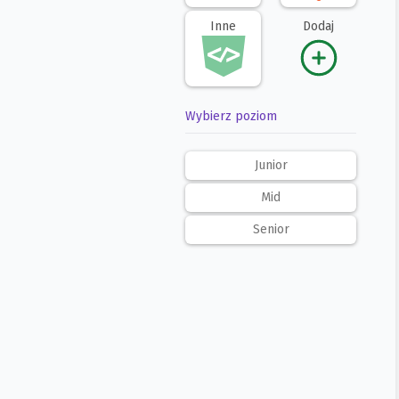
Inne
Dodaj
Wybierz poziom
Junior
Mid
Senior